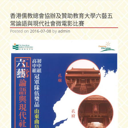
香港儒教總會協辦及贊助教育大學六藝五
常論語與現代社會微電影比賽
Posted on
2016-07-08
by
admin