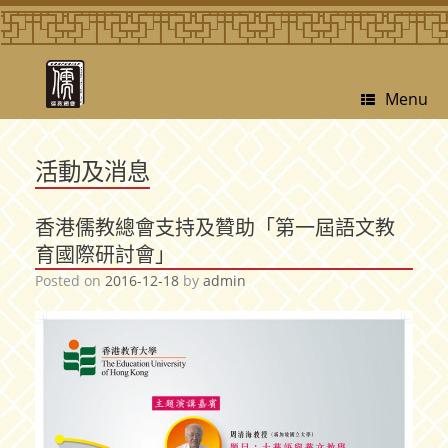
Menu
活動及消息
香港儒教總會支持及贊助「第一屆語文教
育國際研討會」
Posted on
2016-12-18
by
admin